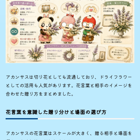
アカンサスは切り花としても流通しており、ドライフラワー
としての活用も人気があります。花言葉と相手のイメージを
合わせた贈り方をまとめました。
花言葉を意識した贈り分けと場面の選び方
アカンサスの花言葉はスケールが大きく、贈る相手と場面を