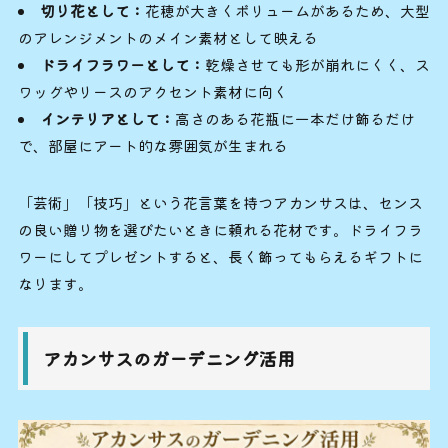
切り花として：
花穂が大きくボリュームがあるため、大型
のアレンジメントのメイン素材として映える
ドライフラワーとして：
乾燥させても形が崩れにくく、ス
ワッグやリースのアクセント素材に向く
インテリアとして：
高さのある花瓶に一本だけ飾るだけ
で、部屋にアート的な雰囲気が生まれる
「芸術」「技巧」という花言葉を持つアカンサスは、センス
の良い贈り物を選びたいときに頼れる花材です。ドライフラ
ワーにしてプレゼントすると、長く飾ってもらえるギフトに
なります。
アカンサスのガーデニング活用