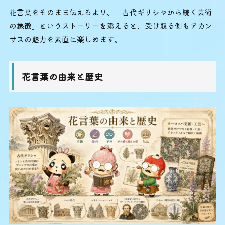
花言葉をそのまま伝えるより、「古代ギリシャから続く芸術
の象徴」というストーリーを添えると、受け取る側もアカン
サスの魅力を素直に楽しめます。
花言葉の由来と歴史