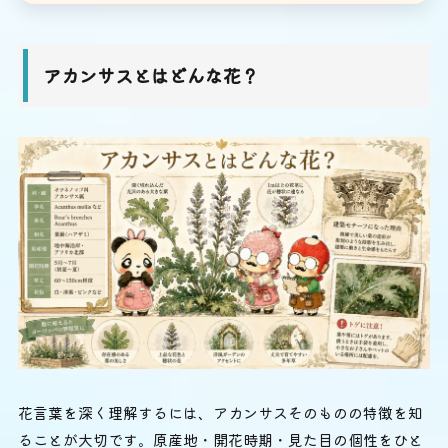
アカンサスとはどんな花？
花言葉を深く理解するには、アカンサスそのものの特徴を知
ることが大切です。原産地・開花時期・見た目の個性をひと