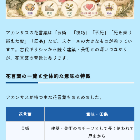
アカンサスの花言葉は「芸術」「技巧」「不死」「死を乗り
越えた愛」「気品」など、スケールの大きなものが揃ってい
ます。古代ギリシャから続く建築・美術との深いつながり
が、花言葉の背景にあります。
花言葉の一覧と全体的な意味の特徴
アカンサスが持つ主な花言葉をまとめました。
花言葉
意味・印象
芸術
建築・美術のモチーフとして長く使われてき
歴史から