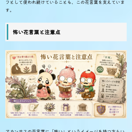
フとして使われ続けていることも、この花言葉を支えていま
す。
怖い花言葉と注意点
アカンサスの花言葉に「怖い」というイメージを持つ方もい