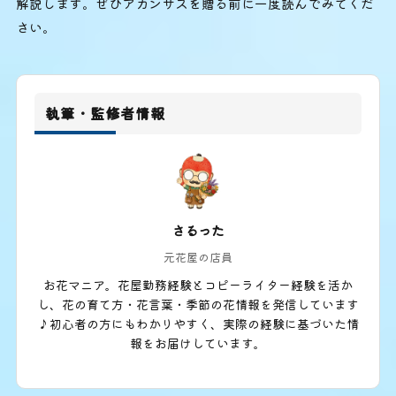
解説します。ぜひアカンサスを贈る前に一度読んでみてくだ
さい。
執筆・監修者情報
さるった
元花屋の店員
お花マニア。花屋勤務経験とコピーライター経験を活か
し、花の育て方・花言葉・季節の花情報を発信しています
♪初心者の方にもわかりやすく、実際の経験に基づいた情
報をお届けしています。