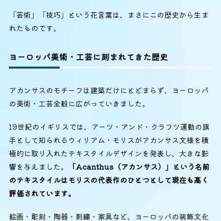
「芸術」「技巧」という花言葉は、まさにこの歴史から生ま
れたものです。
ヨーロッパ美術・工芸に刻まれてきた歴史
アカンサスのモチーフは建築だけにとどまらず、ヨーロッパ
の美術・工芸全般に広がっていきました。
19世紀のイギリスでは、アーツ・アンド・クラフツ運動の旗
手として知られるウィリアム・モリスがアカンサス文様を積
極的に取り入れたテキスタイルデザインを発表し、大きな影
響を与えました。
「Acanthus（アカンサス）」という名前
のテキスタイルはモリスの代表作のひとつとして現在も高く
評価されています。
絵画・彫刻・陶器・刺繍・家具など、ヨーロッパの装飾文化