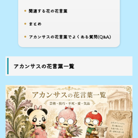
8.
関連する花の花言葉
9.
まとめ
10.
アカンサスの花言葉でよくある質問(Q&A)
11.
アカンサスの花言葉一覧