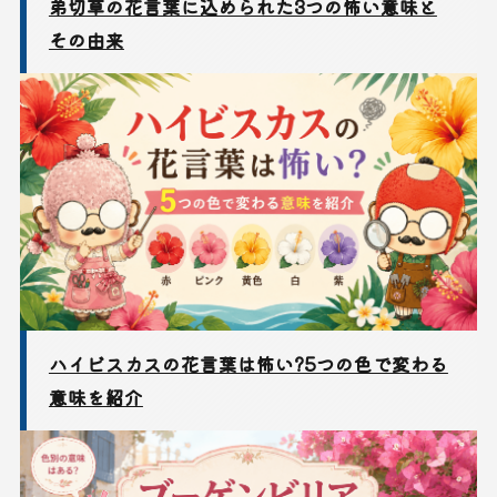
弟切草の花言葉に込められた3つの怖い意味と
その由来
ハイビスカスの花言葉は怖い?5つの色で変わる
意味を紹介