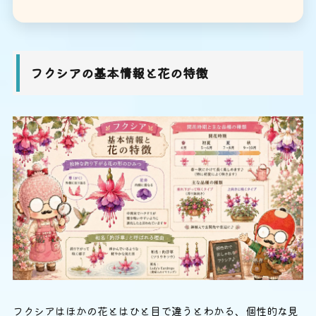
フクシアの基本情報と花の特徴
フクシアはほかの花とはひと目で違うとわかる、個性的な見