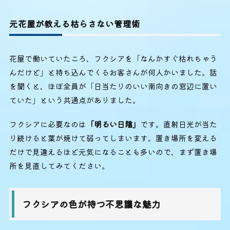
元花屋が教える枯らさない管理術
花屋で働いていたころ、フクシアを「なんかすぐ枯れちゃう
んだけど」と持ち込んでくるお客さんが何人かいました。話
を聞くと、ほぼ全員が「日当たりのいい南向きの窓辺に置い
ていた」という共通点がありました。
フクシアに必要なのは
「明るい日陰」
です。直射日光が当た
り続けると葉が焼けて弱ってしまいます。置き場所を変える
だけで見違えるほど元気になることも多いので、まず置き場
所を見直してみてください。
フクシアの色が持つ不思議な魅力