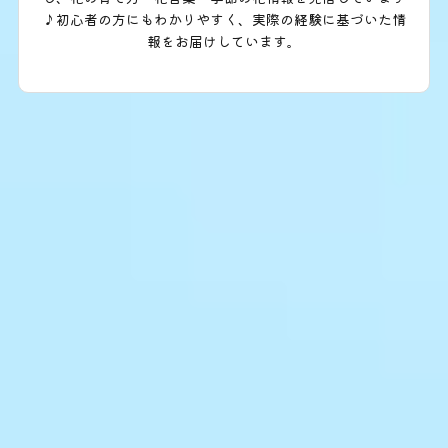
♪初心者の方にもわかりやすく、実際の経験に基づいた情
報をお届けしています。