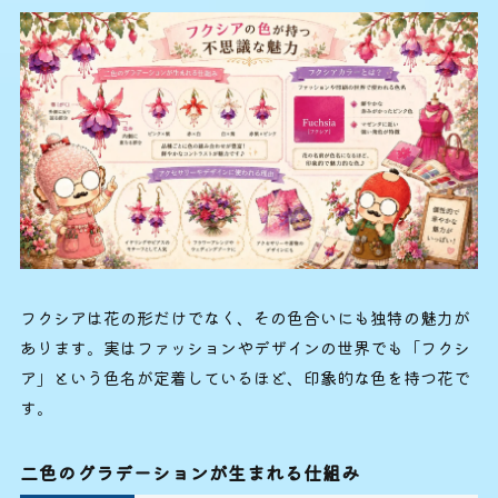
フクシアは花の形だけでなく、その色合いにも独特の魅力が
あります。実はファッションやデザインの世界でも「フクシ
ア」という色名が定着しているほど、印象的な色を持つ花で
す。
二色のグラデーションが生まれる仕組み