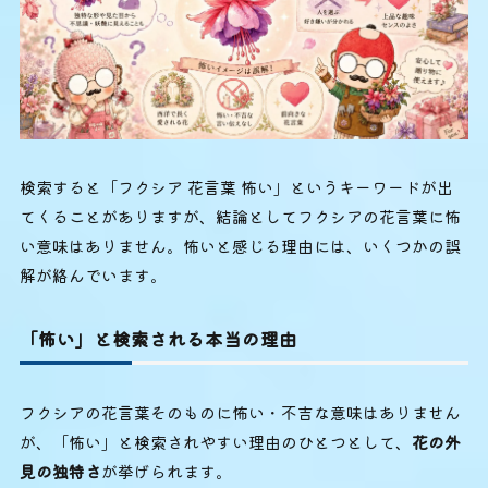
検索すると「フクシア 花言葉 怖い」というキーワードが出
てくることがありますが、結論としてフクシアの花言葉に怖
い意味はありません。怖いと感じる理由には、いくつかの誤
解が絡んでいます。
「怖い」と検索される本当の理由
フクシアの花言葉そのものに怖い・不吉な意味はありません
が、「怖い」と検索されやすい理由のひとつとして、
花の外
見の独特さ
が挙げられます。