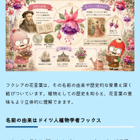
フクシアの花言葉は、その名前の由来や歴史的な背景と深く
結びついています。植物としての歴史を知ると、花言葉の意
味もより立体的に理解できます。
名前の由来はドイツ人植物学者フックス