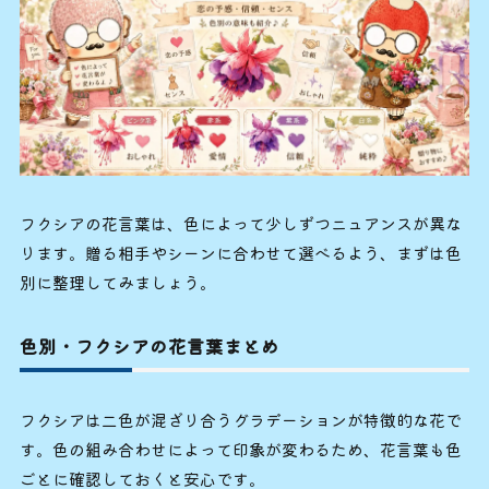
フクシアの花言葉は、色によって少しずつニュアンスが異な
ります。贈る相手やシーンに合わせて選べるよう、まずは色
別に整理してみましょう。
色別・フクシアの花言葉まとめ
フクシアは二色が混ざり合うグラデーションが特徴的な花で
す。色の組み合わせによって印象が変わるため、花言葉も色
ごとに確認しておくと安心です。