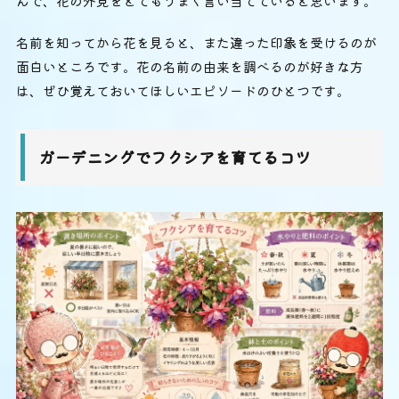
んで、花の外見をとてもうまく言い当てていると思います。
名前を知ってから花を見ると、また違った印象を受けるのが
面白いところです。花の名前の由来を調べるのが好きな方
は、ぜひ覚えておいてほしいエピソードのひとつです。
ガーデニングでフクシアを育てるコツ