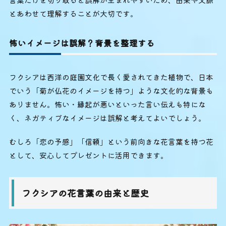
とあわせて理解することが大切です。
怖いイメージは誤解？背景を整理する
フクシアは西洋の庭園文化で長く愛されてきた植物で、日本
でいう「菊が仏花のイメージを持つ」ような文化的な背景も
ありません。怖い・縁起が悪いといった言い伝えも特にな
く、ネガティブなイメージは誤解と考えてよいでしょう。
むしろ「恋の予感」「信頼」という前向きな花言葉を持つ花
として、安心してプレゼントに活用できます。
フクシアの花言葉の由来と歴史