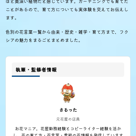
ほど奥深い植物だと感じています。ガーデニングでも育てた
ことがあるので、育て方についても実体験を交えてお伝えし
ます。
色別の花言葉一覧から由来・歴史・雑学・育て方まで、フク
シアの魅力をまるごとまとめました。
執筆・監修者情報
さるった
元花屋の店員
お花マニア。花屋勤務経験とコピーライター経験を活か
し、花の育て方・花言葉・季節の花情報を発信しています