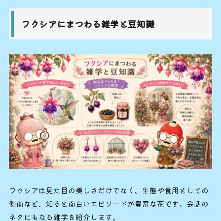
フクシアにまつわる雑学と豆知識
フクシアは見た目の美しさだけでなく、生態や食用としての
側面など、知ると面白いエピソードが豊富な花です。会話の
ネタにもなる雑学を紹介します。