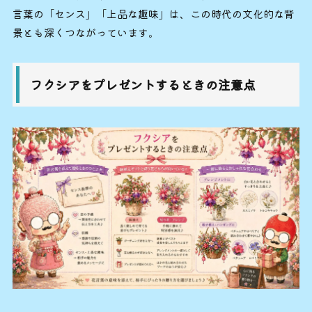
言葉の「センス」「上品な趣味」は、この時代の文化的な背
景とも深くつながっています。
フクシアをプレゼントするときの注意点