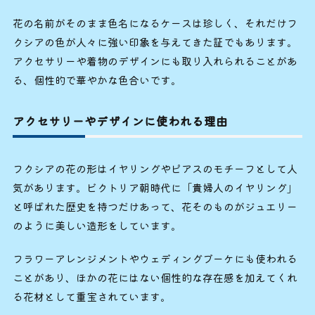
花の名前がそのまま色名になるケースは珍しく、それだけフ
クシアの色が人々に強い印象を与えてきた証でもあります。
アクセサリーや着物のデザインにも取り入れられることがあ
る、個性的で華やかな色合いです。
アクセサリーやデザインに使われる理由
フクシアの花の形はイヤリングやピアスのモチーフとして人
気があります。ビクトリア朝時代に「貴婦人のイヤリング」
と呼ばれた歴史を持つだけあって、花そのものがジュエリー
のように美しい造形をしています。
フラワーアレンジメントやウェディングブーケにも使われる
ことがあり、ほかの花にはない個性的な存在感を加えてくれ
る花材として重宝されています。