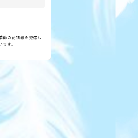
季節の花情報を発信し
います。