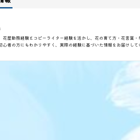
員
。花屋勤務経験とコピーライター経験を活かし、花の育て方・花言葉・
初心者の方にもわかりやすく、実際の経験に基づいた情報をお届けして