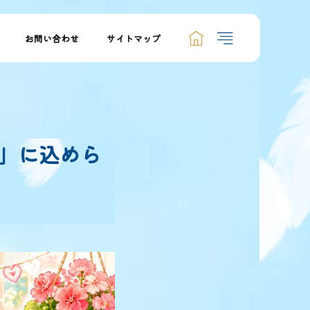
お問い合わせ
サイトマップ
」に込めら