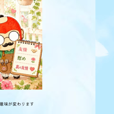
意味が変わります