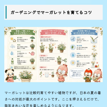
ガーデニングでマーガレットを育てるコツ
マーガレットは比較的育てやすい植物ですが、日本の夏の暑
さへの対処が最大のポイントです。ここを押さえるだけで、
毎年きれいな花を楽しめるようになります。