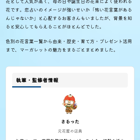
花として人気が高く、母の日や誕生日の花束によく使われる
花です。恋占いのイメージが強いせいか「怖い花言葉がある
んじゃないか」と心配するお客さんもいましたが、背景を知
ると安心してもらえることがほとんどでした。
色別の花言葉一覧から由来・歴史・育て方・プレゼント活用
まで、マーガレットの魅力をまるごとまとめました。
執筆・監修者情報
さるった
元花屋の店員