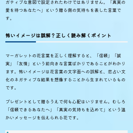
ガティブな意図で設定されたわけではありません。「真実の
愛を持つあなたへ」という贈る側の気持ちを表した言葉で
す。
怖いイメージは誤解？正しく読み解くポイント
マーガレットの花言葉を正しく理解すると、「信頼」「誠
実」「友情」という前向きな言葉ばかりであることがわかり
ます。怖いイメージは花言葉の文字面への誤解と、恋占い文
化のネガティブな結果を想像することから生まれているもの
です。
プレゼントとして贈るうえで何も心配はいりません。むしろ
「信頼できるあなたへ」「真実の気持ちを込めて」という温
かいメッセージを伝えられる花です。