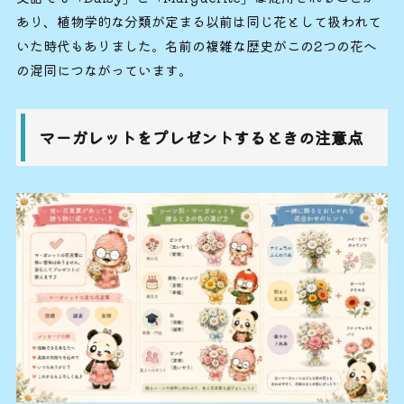
あり、植物学的な分類が定まる以前は同じ花として扱われて
いた時代もありました。名前の複雑な歴史がこの2つの花へ
の混同につながっています。
マーガレットをプレゼントするときの注意点