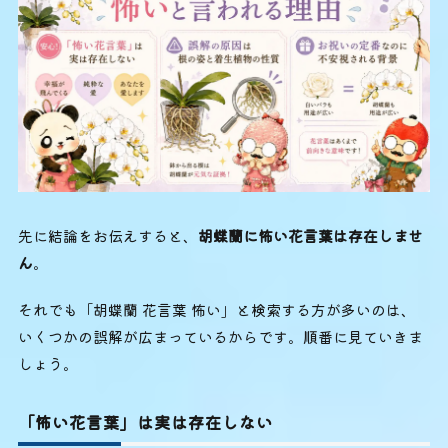
先に結論をお伝えすると、
胡蝶蘭に怖い花言葉は存在しませ
ん
。
それでも「胡蝶蘭 花言葉 怖い」と検索する方が多いのは、
いくつかの誤解が広まっているからです。順番に見ていきま
しょう。
「怖い花言葉」は実は存在しない