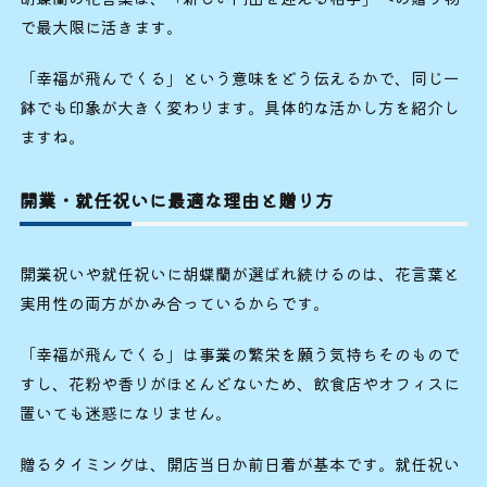
で最大限に活きます。
「幸福が飛んでくる」という意味をどう伝えるかで、同じ一
鉢でも印象が大きく変わります。具体的な活かし方を紹介し
ますね。
開業・就任祝いに最適な理由と贈り方
開業祝いや就任祝いに胡蝶蘭が選ばれ続けるのは、花言葉と
実用性の両方がかみ合っているからです。
「幸福が飛んでくる」は事業の繁栄を願う気持ちそのもので
すし、花粉や香りがほとんどないため、飲食店やオフィスに
置いても迷惑になりません。
贈るタイミングは、開店当日か前日着が基本です。就任祝い