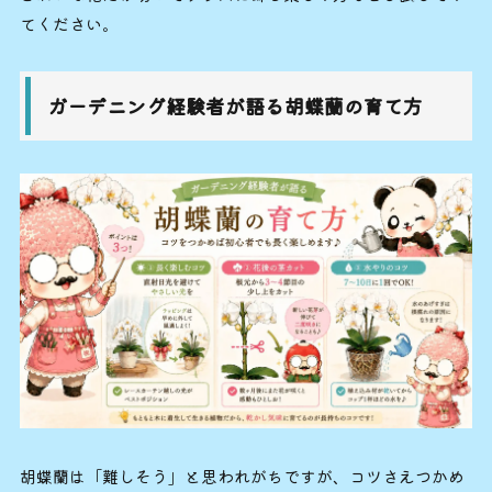
てください。
ガーデニング経験者が語る胡蝶蘭の育て方
胡蝶蘭は「難しそう」と思われがちですが、コツさえつかめ