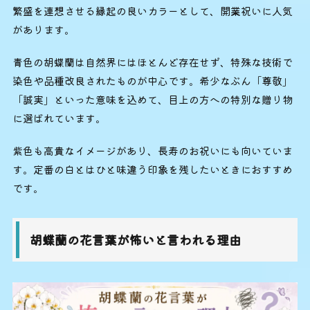
繁盛を連想させる縁起の良いカラーとして、開業祝いに人気
があります。
青色の胡蝶蘭は自然界にはほとんど存在せず、特殊な技術で
染色や品種改良されたものが中心です。希少なぶん「尊敬」
「誠実」といった意味を込めて、目上の方への特別な贈り物
に選ばれています。
紫色も高貴なイメージがあり、長寿のお祝いにも向いていま
す。定番の白とはひと味違う印象を残したいときにおすすめ
です。
胡蝶蘭の花言葉が怖いと言われる理由