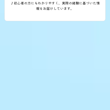
♪初心者の方にもわかりやすく、実際の経験に基づいた情
報をお届けしています。