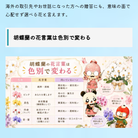
海外の取引先やお世話になった方への贈答にも、意味の面で
心配せず選べる花と言えます。
胡蝶蘭の花言葉は色別で変わる