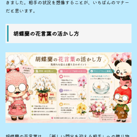
きました。相手の状況を想像することが、いちばんのマナー
だと思います。
胡蝶蘭の花言葉の活かし方
胡蝶蘭の花言葉は、「新しい門出を迎える相手」への贈り物