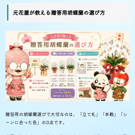
元花屋が教える贈答用胡蝶蘭の選び方
贈答用の胡蝶蘭選びで大切なのは、「立て札」「本数」「シ
ーンに合った色」の3点です。