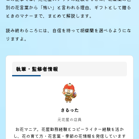
別の花言葉から「怖い」と言われる理由、ギフトとして贈る
ときのマナーまで、まとめて解説します。
読み終わるころには、自信を持って胡蝶蘭を選べるようにな
りますよ。
執筆・監修者情報
さるった
元花屋の店員
お花マニア。花屋勤務経験とコピーライター経験を活か
し、花の育て方・花言葉・季節の花情報を発信しています