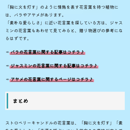
「胸に火を灯す」のように情熱を表す花言葉を持つ植物に
は、バラやアヤメがあります。
「素朴な愛らしさ」に近い花言葉を探している方は、ジャス
ミンの花言葉もあわせて見てみると、贈り物選びの参考にな
るはずです。
⇒
バラの花言葉に関する記事はコチラ♪
⇒
ジャスミンの花言葉に関する記事はコチラ♪
⇒
アヤメの花言葉に関するページはコチラ♪
まとめ
ストロベリーキャンドルの花言葉は、「胸に火を灯す」「素