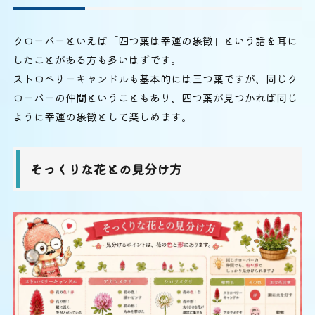
クローバーといえば「四つ葉は幸運の象徴」という話を耳に
したことがある方も多いはずです。
ストロベリーキャンドルも基本的には三つ葉ですが、同じク
ローバーの仲間ということもあり、四つ葉が見つかれば同じ
ように幸運の象徴として楽しめます。
そっくりな花との見分け方