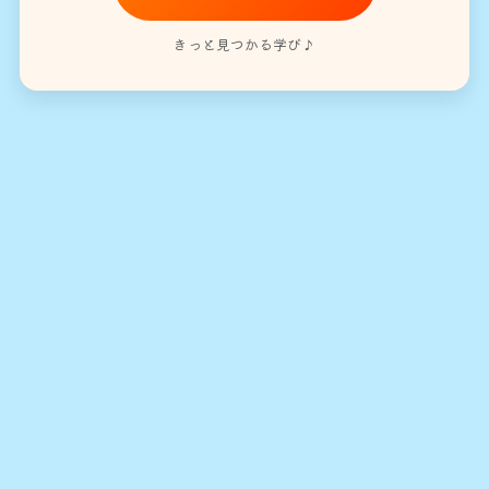
きっと見つかる学び♪