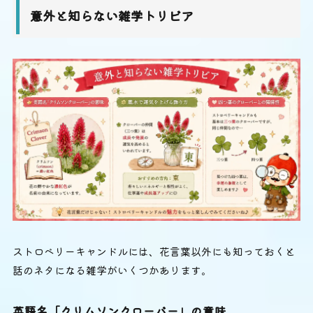
意外と知らない雑学トリビア
ストロベリーキャンドルには、花言葉以外にも知っておくと
話のネタになる雑学がいくつかあります。
英語名「クリムソンクローバー」の意味