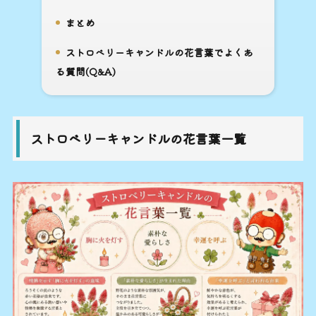
まとめ
7.
ストロベリーキャンドルの花言葉でよくあ
8.
る質問(Q&A)
ストロベリーキャンドルの花言葉一覧