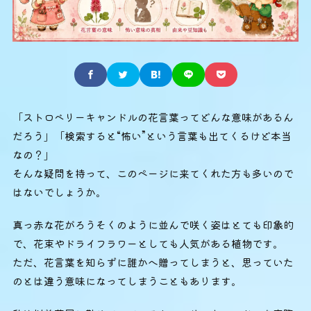
「ストロベリーキャンドルの花言葉ってどんな意味があるん
だろう」「検索すると“怖い”という言葉も出てくるけど本当
なの？」
そんな疑問を持って、このページに来てくれた方も多いので
はないでしょうか。
真っ赤な花がろうそくのように並んで咲く姿はとても印象的
で、花束やドライフラワーとしても人気がある植物です。
ただ、花言葉を知らずに誰かへ贈ってしまうと、思っていた
のとは違う意味になってしまうこともあります。