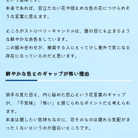
本来であれば、目立たない花や控えめな色の花につけられそ
うな言葉に思えます。
ところがストロベリーキャンドルは、誰の目にも止まるよう
な鮮やかな赤色をしています。
この組み合わせが、検索する人にとって少し意外で気になる
存在になっているのだと思います。
鮮やかな色とのギャップが怖い理由
派手な見た目と、内に秘めた恋心という花言葉のギャップ
が、「不気味」「怖い」と感じられるポイントだと考えられ
ます。
本来は隠したい気持ちなのに、花そのものは隠れる気配がま
ったくないというのが面白いところです。