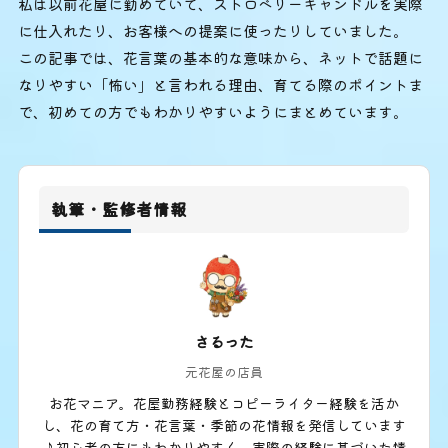
私は以前花屋に勤めていて、ストロベリーキャンドルを実際
に仕入れたり、お客様への提案に使ったりしていました。
この記事では、花言葉の基本的な意味から、ネットで話題に
なりやすい「怖い」と言われる理由、育てる際のポイントま
で、初めての方でもわかりやすいようにまとめています。
執筆・監修者情報
さるった
元花屋の店員
お花マニア。花屋勤務経験とコピーライター経験を活か
し、花の育て方・花言葉・季節の花情報を発信しています
♪初心者の方にもわかりやすく、実際の経験に基づいた情