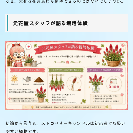
ると、素朴な花言葉にも納得できるのではないでしょうか。
元花屋スタッフが語る栽培体験
結論から言うと、ストロベリーキャンドルは初心者でも扱い
やすい植物です。