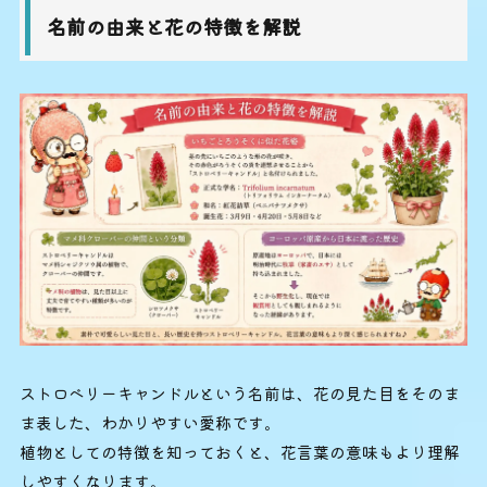
名前の由来と花の特徴を解説
ストロベリーキャンドルという名前は、花の見た目をそのま
ま表した、わかりやすい愛称です。
植物としての特徴を知っておくと、花言葉の意味もより理解
しやすくなります。