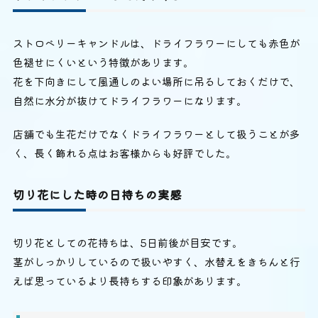
ストロベリーキャンドルは、ドライフラワーにしても赤色が
色褪せにくいという特徴があります。
花を下向きにして風通しのよい場所に吊るしておくだけで、
自然に水分が抜けてドライフラワーになります。
店舗でも生花だけでなくドライフラワーとして扱うことが多
く、長く飾れる点はお客様からも好評でした。
切り花にした時の日持ちの実感
切り花としての花持ちは、5日前後が目安です。
茎がしっかりしているので扱いやすく、水替えをきちんと行
えば思っているより長持ちする印象があります。