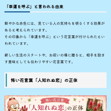
「幸運を呼ぶ」と言われる由来
鮮やかな赤色には、見ている人の気持ちを明るくする効果が
あると考えられています。
その印象から「幸運を呼ぶ」という花言葉が付けられたとい
われています。
新しい生活のスタートや、お祝いの場に贈ると、相手を励ま
す意味としても伝わりやすい花言葉です。
怖い花言葉「人知れぬ恋」の正体