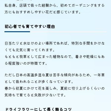
私自身、店頭で扱った経験から、初めてガーデニングをする
方にもおすすめしやすい花だと感じています。
初心者でも育てやすい理由
日当たりと水はけのよい場所であれば、特別な手間をかけな
くても元気に育ってくれます。
もともと牧草として広まった植物なので、暑さや乾燥にもあ
る程度強いのが特徴です。
ただし日本の高温多湿な夏は苦手な傾向があるため、一年草
として扱われることが多くなっています。
春から初夏にかけて花を楽しみ、夏前に切り上げるくらいの
気持ちで育てると失敗が少ないです。
ドライフラワーにして長く飾るコツ