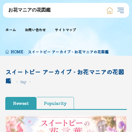
お花マニアの花図鑑
ホーム
お問い合わせ
サイトマップ
HOME
スイートピー アーカイブ - お花マニアの花図鑑
スイートピー アーカイブ - お花マニアの花図
鑑
tag
Newest
Popularity