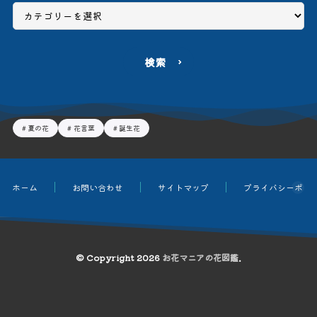
検索
夏の花
花言葉
誕生花
ホーム
お問い合わせ
サイトマップ
プライバシーポリ
© Copyright 2026
お花マニアの花図鑑
.