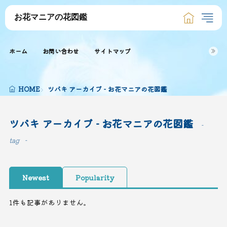
お花マニアの花図鑑
ホーム
お問い合わせ
サイトマップ
HOME
ツバキ アーカイブ - お花マニアの花図鑑
ツバキ アーカイブ - お花マニアの花図鑑
tag
Newest
Popularity
1件も記事がありません。