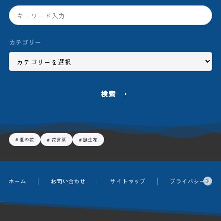
カテゴリー
検索
夏の花
花言葉
誕生花
ホーム
お問い合わせ
サイトマップ
プライバシーポリ