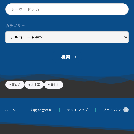
カテゴリー
検索
夏の花
花言葉
誕生花
ホーム
お問い合わせ
サイトマップ
プライバシーポリ