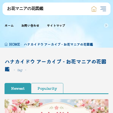
お花マニアの花図鑑
ホーム
お問い合わせ
サイトマップ
HOME
ハナカイドウ アーカイブ - お花マニアの花図鑑
ハナカイドウ アーカイブ - お花マニアの花図
鑑
tag
Newest
Popularity