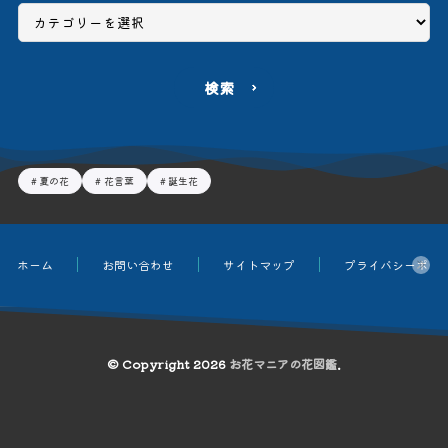
検索
夏の花
花言葉
誕生花
ホーム
お問い合わせ
サイトマップ
プライバシーポリ
© Copyright 2026
お花マニアの花図鑑
.