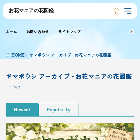
お花マニアの花図鑑
ホーム
お問い合わせ
サイトマップ
HOME
ヤマボウシ アーカイブ - お花マニアの花図鑑
ヤマボウシ アーカイブ - お花マニアの花図鑑
tag
Newest
Popularity