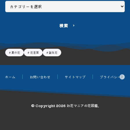
検索
夏の花
花言葉
誕生花
ホーム
お問い合わせ
サイトマップ
プライバシーポリ
© Copyright 2026
お花マニアの花図鑑
.