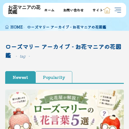
お花マニアの花
ホーム
お問い合わせ
サイトマップ
図鑑
HOME
ローズマリー アーカイブ - お花マニアの花図鑑
ローズマリー アーカイブ - お花マニアの花図
鑑
tag
Newest
Popularity