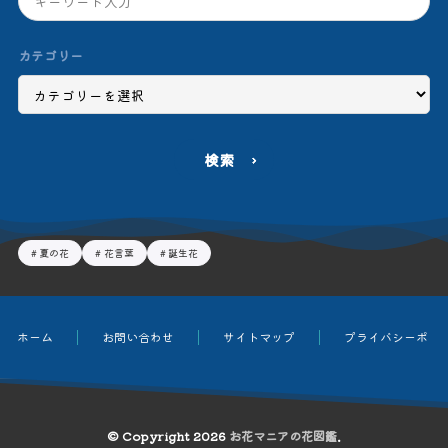
カテゴリー
検索
夏の花
花言葉
誕生花
ホーム
お問い合わせ
サイトマップ
プライバシーポリ
© Copyright 2026
お花マニアの花図鑑
.