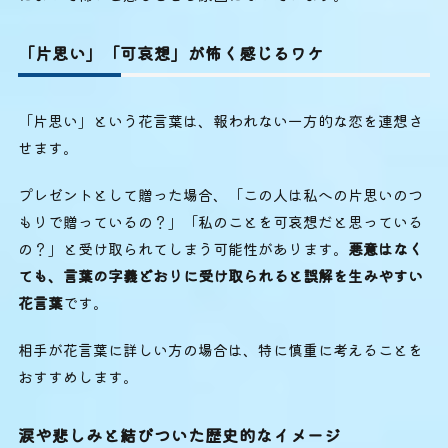
「片思い」「可哀想」が怖く感じるワケ
「片思い」という花言葉は、報われない一方的な恋を連想さ
せます。
プレゼントとして贈った場合、「この人は私への片思いのつ
もりで贈っているの？」「私のことを可哀想だと思っている
の？」と受け取られてしまう可能性があります。
悪意はなく
ても、言葉の字義どおりに受け取られると誤解を生みやすい
花言葉
です。
相手が花言葉に詳しい方の場合は、特に慎重に考えることを
おすすめします。
涙や悲しみと結びついた歴史的なイメージ