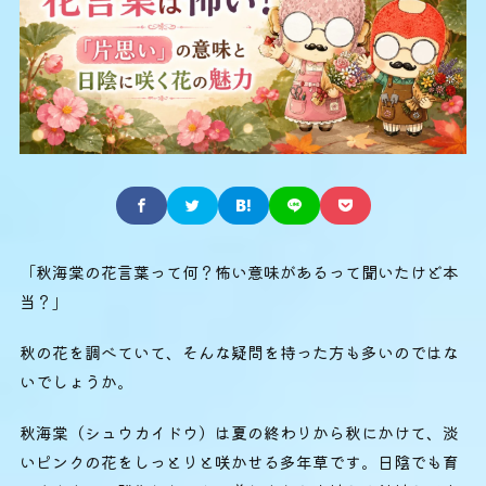
「秋海棠の花言葉って何？怖い意味があるって聞いたけど本
当？」
秋の花を調べていて、そんな疑問を持った方も多いのではな
いでしょうか。
秋海棠（シュウカイドウ）は夏の終わりから秋にかけて、淡
いピンクの花をしっとりと咲かせる多年草です。日陰でも育