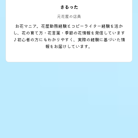
さるった
元花屋の店員
お花マニア。花屋勤務経験とコピーライター経験を活か
し、花の育て方・花言葉・季節の花情報を発信しています
♪初心者の方にもわかりやすく、実際の経験に基づいた情
報をお届けしています。