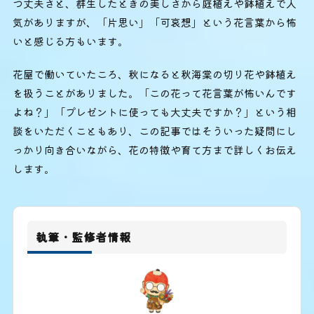
つ丈夫さと、群生したときの美しさから庭植えや鉢植えで人
気がありますが、「片思い」「可哀想」という花言葉から怖
いと感じる方もいます。
花屋で働いていたころ、秋になると秋海棠の切り花や鉢植え
を扱うことがありました。「この花って花言葉が怖いんです
よね？」「プレゼントに使っても大丈夫ですか？」という相
談をいただくこともあり、この記事ではそういった疑問にし
っかり向き合いながら、花の特徴や育て方まで詳しくお伝え
します。
執筆・監修者情報