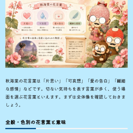
秋海棠の花言葉は「片思い」「可哀想」「愛の告白」「繊細
な感情」などです。切ない気持ちを表す言葉が多く、使う場
面を選ぶ花言葉といえます。まずは全体像を確認しておきま
しょう。
全般・色別の花言葉と意味