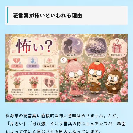
花言葉が怖いといわれる理由
秋海棠の花言葉に直接的な怖い意味はありません。ただ、
「片思い」「可哀想」という言葉の持つニュアンスが、場面
によって怖いと感じさせる原因になっています。