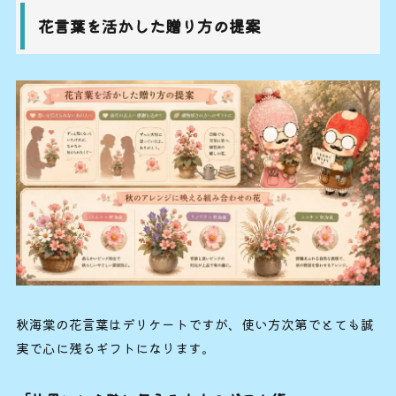
花言葉を活かした贈り方の提案
秋海棠の花言葉はデリケートですが、使い方次第でとても誠
実で心に残るギフトになります。