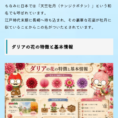
ちなみに日本では「天竺牡丹（テンジクボタン）」という和
名でも呼ばれています。
江戸時代末期に長崎へ持ち込まれ、その豪華な花姿が牡丹に
似ていることからこの名がついたとされています。
ダリアの花の特徴と基本情報