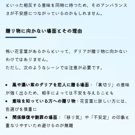
といった相反する意味を同時に持つため、そのアンバランス
さが不安感につながっているのかもしれません。
贈り物に向かない場面とその理由
怖い花言葉があるからといって、ダリアが贈り物に向かない
わけではありません。
ただし、次のようなシーンでは注意が必要です。
黒や濃い紫のダリアを恋人に贈る場面
：「裏切り」の意味
が強く出るため、相手によっては不安を与えることも
意味を知っている方への贈り物
：花言葉に詳しい方には、
色選びを慎重に
関係修復や謝罪の場面
：「移り気」や「不安定」の印象と
重なりやすいため避けるのが無難