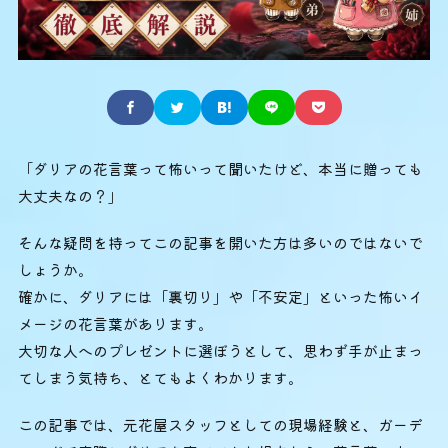
「ダリアの花言葉って怖いって聞いたけど、本当に贈っても
大丈夫なの？」
そんな疑問を持ってこの記事を開いた方は多いのではないで
しょうか。
確かに、ダリアには「裏切り」や「不安定」といった怖いイ
メージの花言葉があります。
大切な人へのプレゼントに選ぼうとして、思わず手が止まっ
てしまう気持ち、とてもよくわかります。
この記事では、元花屋スタッフとしての現場経験と、ガーデ