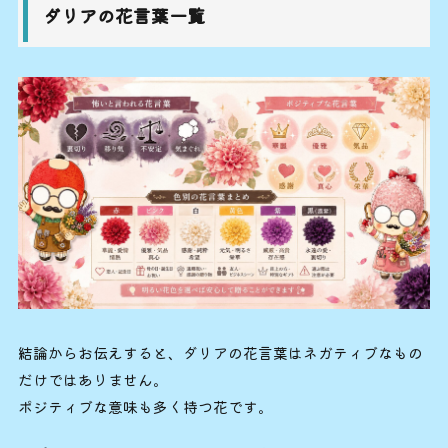
ダリアの花言葉一覧
結論からお伝えすると、ダリアの花言葉はネガティブなもの
だけではありません。
ポジティブな意味も多く持つ花です。