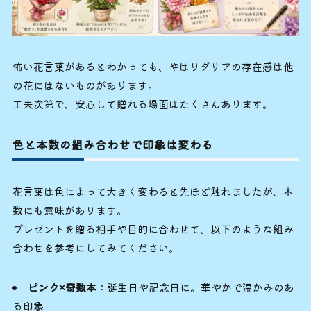
怖い花言葉があるとわかっても、やはりダリアの存在感は他
の花にはないものがあります。
工夫次第で、安心して贈れる場面はたくさんあります。
色と本数の組み合わせで印象は変わる
花言葉は色によって大きく変わると先ほど触れましたが、本
数にも意味があります。
プレゼントを贈る相手や目的に合わせて、以下のような組み
合わせを参考にしてみてください。
ピンク×奇数本
：誕生日や記念日に。華やかで温かみのあ
る印象