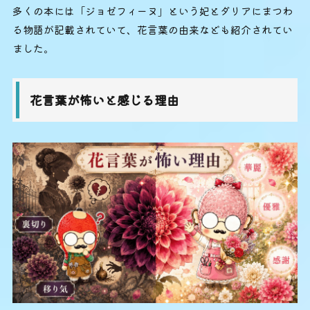
多くの本には「ジョゼフィーヌ」という妃とダリアにまつわ
る物語が記載されていて、花言葉の由来なども紹介されてい
ました。
花言葉が怖いと感じる理由