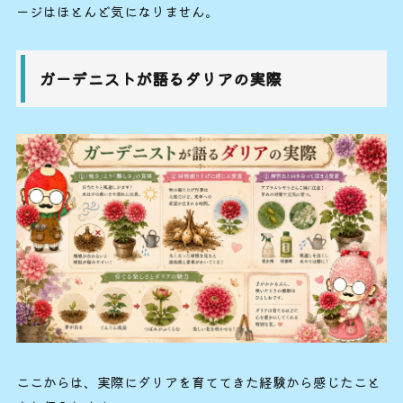
ージはほとんど気になりません。
ガーデニストが語るダリアの実際
ここからは、実際にダリアを育ててきた経験から感じたこと