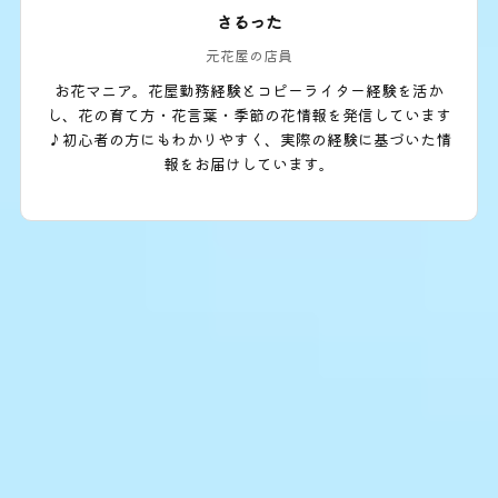
さるった
元花屋の店員
お花マニア。花屋勤務経験とコピーライター経験を活か
し、花の育て方・花言葉・季節の花情報を発信しています
♪初心者の方にもわかりやすく、実際の経験に基づいた情
報をお届けしています。