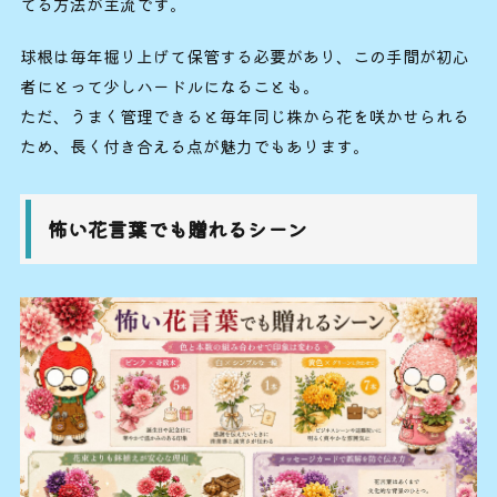
てる方法が主流です。
球根は毎年掘り上げて保管する必要があり、この手間が初心
者にとって少しハードルになることも。
ただ、うまく管理できると毎年同じ株から花を咲かせられる
ため、長く付き合える点が魅力でもあります。
怖い花言葉でも贈れるシーン