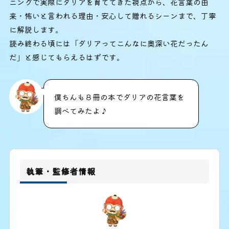
ニングで実際にダリアを育ててきた視点から、花言葉の由
来・怖いと言われる理由・安心して贈れるシーンまで、丁寧
に解説します。
読み終わる頃には「ダリアってこんなに奥深い花だったん
だ」と感じてもらえるはずです。
僕ちんも８冊の本でダリアの花言葉を
調べてみたよ♪
執筆・監修者情報