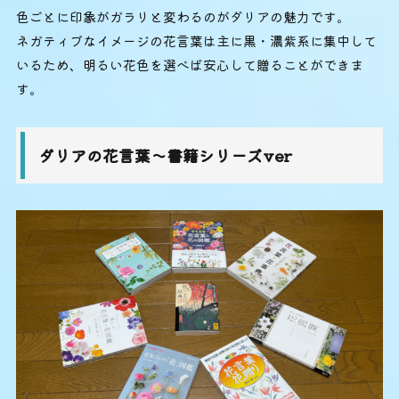
色ごとに印象がガラリと変わるのがダリアの魅力です。
ネガティブなイメージの花言葉は主に黒・濃紫系に集中して
いるため、明るい花色を選べば安心して贈ることができま
す。
ダリアの花言葉～書籍シリーズver