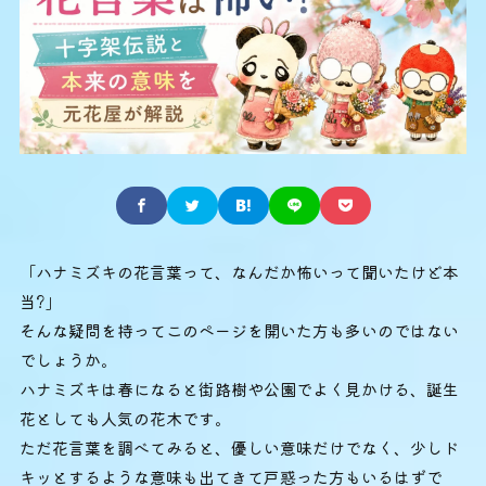
「ハナミズキの花言葉って、なんだか怖いって聞いたけど本
当?」
そんな疑問を持ってこのページを開いた方も多いのではない
でしょうか。
ハナミズキは春になると街路樹や公園でよく見かける、誕生
花としても人気の花木です。
ただ花言葉を調べてみると、優しい意味だけでなく、少しド
キッとするような意味も出てきて戸惑った方もいるはずで