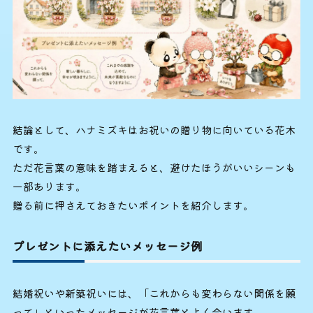
結論として、ハナミズキはお祝いの贈り物に向いている花木
です。
ただ花言葉の意味を踏まえると、避けたほうがいいシーンも
一部あります。
贈る前に押さえておきたいポイントを紹介します。
プレゼントに添えたいメッセージ例
結婚祝いや新築祝いには、「これからも変わらない関係を願
って」といったメッセージが花言葉とよく合います。