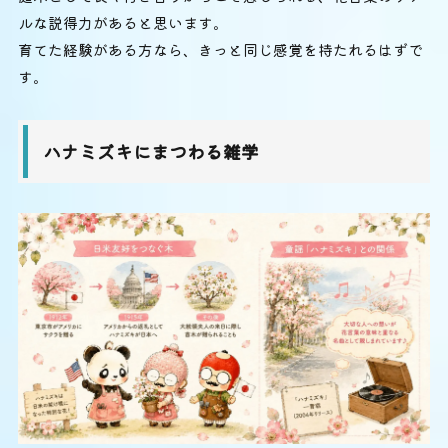
ルな説得力があると思います。
育てた経験がある方なら、きっと同じ感覚を持たれるはずで
す。
ハナミズキにまつわる雑学