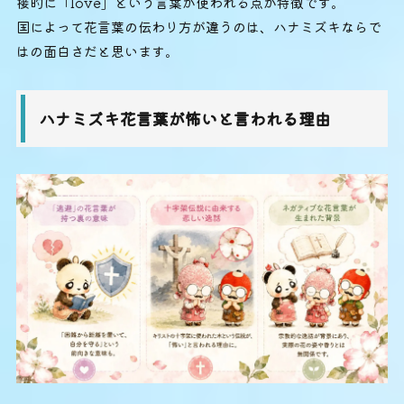
接的に「love」という言葉が使われる点が特徴です。
国によって花言葉の伝わり方が違うのは、ハナミズキならで
はの面白さだと思います。
ハナミズキ花言葉が怖いと言われる理由