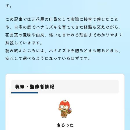
す。
この記事では元花屋の店員として実際に接客で感じたこと
や、自宅の庭でハナミズキを育ててきた経験も交えながら、
花言葉の意味や由来、怖いと言われる理由までわかりやすく
解説していきます。
読み終えたころには、ハナミズキを贈るときも飾るときも、
安心して選べるようになっているはずです。
執筆・監修者情報
さるった