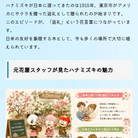
ハナミズキが日本に渡ってきたのは1915年、東京市がアメリ
カにサクラを贈った返礼として贈られたのが始まりです。
このエピソードが、「返礼」という花言葉につながっていま
す。
日米の友好を象徴する木として、今も多くの場所で大切に植
えられています。
元花屋スタッフが見たハナミズキの魅力