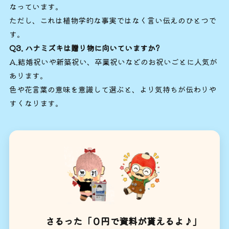
なっています。
ただし、これは植物学的な事実ではなく言い伝えのひとつで
す。
Q3. ハナミズキは贈り物に向いていますか?
A.結婚祝いや新築祝い、卒業祝いなどのお祝いごとに人気が
あります。
色や花言葉の意味を意識して選ぶと、より気持ちが伝わりや
すくなります。
さるった「０円で資料が貰えるよ♪」