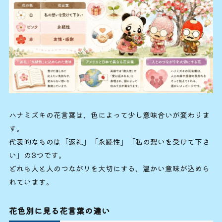
ハナミズキの花言葉は、色によって少し意味合いが変わりま
す。
代表的なものは「返礼」「永続性」「私の想いを受けて下さ
い」の3つです。
どれも人と人のつながりを大切にする、温かい意味が込めら
れています。
花色別に見る花言葉の違い