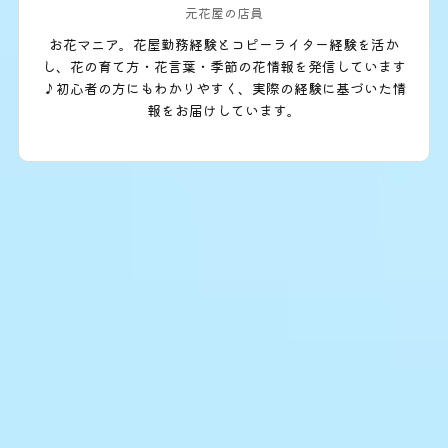
元花屋の店員
お花マニア。花屋勤務経験とコピーライター経験を活か
し、花の育て方・花言葉・季節の花情報を発信しています
♪初心者の方にもわかりやすく、実際の経験に基づいた情
報をお届けしています。