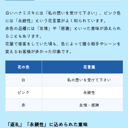
白いハナミズキには「私の想いを受けて下さい」、ピンク色
には「永続性」という花言葉がよく知られています。
赤色の品種には「友情」や「感謝」といった意味が添えられ
ることもあります。
花屋で接客をしていた頃も、色によって贈る相手やシーンを
変えるお客様が多かった印象です。
花の色
花言葉
白
私の想いを受けて下さい
ピンク
永続性
赤
友情・感謝
「返礼」「永続性」に込められた意味