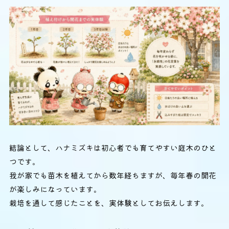
結論として、ハナミズキは初心者でも育てやすい庭木のひと
つです。
我が家でも苗木を植えてから数年経ちますが、毎年春の開花
が楽しみになっています。
栽培を通して感じたことを、実体験としてお伝えします。