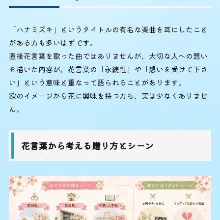
「ハナミズキ」というタイトルの有名な楽曲を耳にしたこと
がある方も多いはずです。
直接花言葉を歌った曲ではありませんが、大切な人への想い
を描いた内容が、花言葉の「永続性」や「想いを受けて下さ
い」という意味と重なって語られることがあります。
歌のイメージから花に興味を持つ方も、実は少なくありませ
ん。
花言葉から考える贈り方とシーン