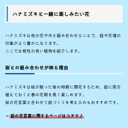
ハナミズキと一緒に楽しみたい花
ハナミズキは他の花や木と組み合わせることで、庭や花壇の
印象がより豊かになります。
ここでは相性の良い植物を紹介します。
桜との組み合わせが映る理由
ハナミズキは桜が散った後の時期に開花するため、庭に両方
植えておくと春の花期を長く楽しめます。
桜の花言葉と合わせて庭づくりを考えるのもおすすめです。
⇒
桜の花言葉に関するページはコチラ♪