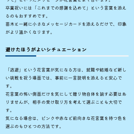
卒業祝いには「これまでの感謝を込めて」という言葉を添え
るのもおすすめです。
苗木と一緒に小さなメッセージカードを添えるだけで、印象
がより温かくなります。
避けたほうがよいシチュエーション
「逃避」という花言葉が気になる方は、就職や結婚など新し
い挑戦を祝う場面では、事前に一言説明を添えると安心で
す。
花言葉の怖い側面だけを気にして贈り物自体を諭す必要はあ
りませんが、相手の受け取り方を考えて選ぶことも大切で
す。
気になる場合は、ピンクや赤など前向きな花言葉を持つ色を
選ぶのもひとつの方法です。