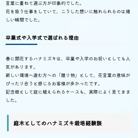
言葉に重ねて選ぶ方が印象的でした。
花を扱う仕事をしていて、こうした想いに触れられるのは嬉
しい瞬間でした。
卒業式や入学式で選ばれる理由
春に開花するハナミズキは、卒業や入学のお祝いとしても人
気があります。
新しい環境へ進む方への「贈り物」として、花言葉の意味が
ぴったり合うと感じるお客様が多かったです。
記念樹として庭に植えられるケースも、実際によく見てきま
した。
庭木としてのハナミズキ栽培経験談