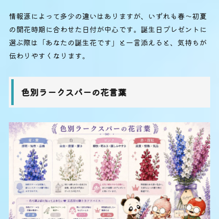
情報源によって多少の違いはありますが、いずれも春〜初夏
の開花時期に合わせた日付が中心です。誕生日プレゼントに
選ぶ際は「あなたの誕生花です」と一言添えると、気持ちが
伝わりやすくなります。
色別ラークスパーの花言葉