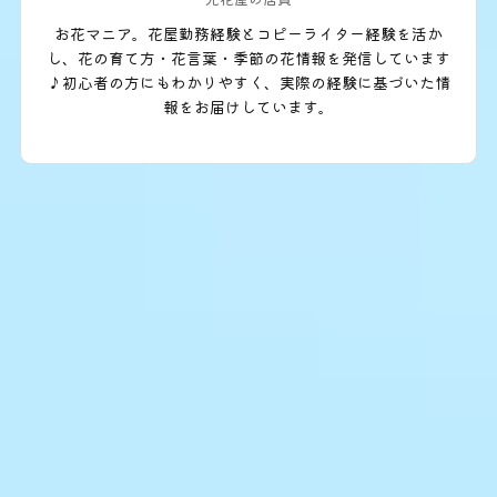
お花マニア。花屋勤務経験とコピーライター経験を活か
し、花の育て方・花言葉・季節の花情報を発信しています
♪初心者の方にもわかりやすく、実際の経験に基づいた情
報をお届けしています。