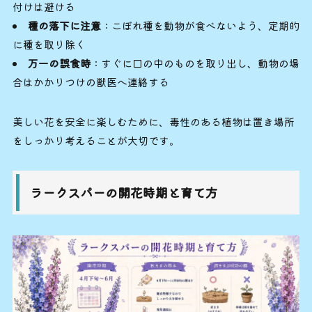
付けは避ける
種の落下に注意
：こぼれ種を動物が食べないよう、定期的
に種を取り除く
万一の誤食時
：すぐに口の中のものを取り出し、動物の場
合はかかりつけの獣医へ連絡する
美しい花を安全に楽しむために、毒性のある植物は置き場所
をしっかり考えることが大切です。
ラークスパーの開花時期と育て方