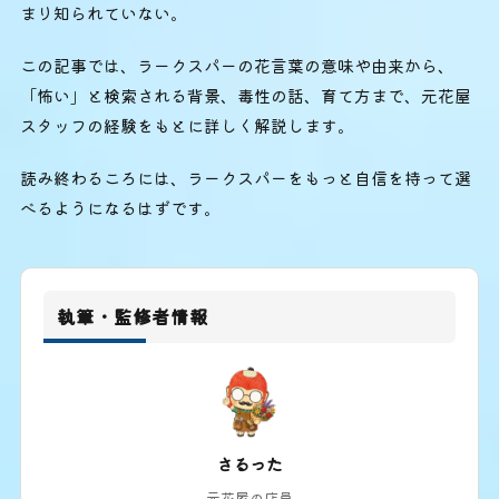
まり知られていない。
この記事では、ラークスパーの花言葉の意味や由来から、
「怖い」と検索される背景、毒性の話、育て方まで、元花屋
スタッフの経験をもとに詳しく解説します。
読み終わるころには、ラークスパーをもっと自信を持って選
べるようになるはずです。
執筆・監修者情報
さるった
元花屋の店員