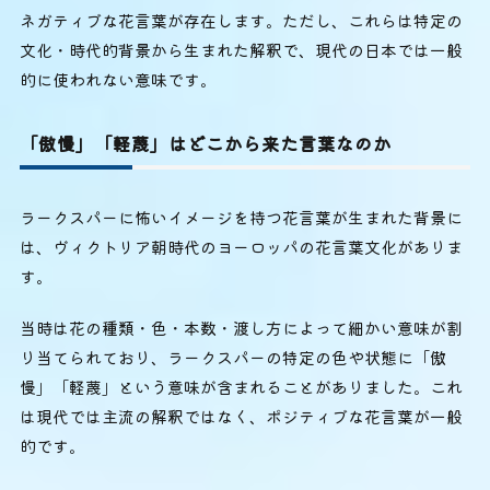
ネガティブな花言葉が存在します。ただし、これらは特定の
文化・時代的背景から生まれた解釈で、現代の日本では一般
的に使われない意味です。
「傲慢」「軽蔑」はどこから来た言葉なのか
ラークスパーに怖いイメージを持つ花言葉が生まれた背景に
は、ヴィクトリア朝時代のヨーロッパの花言葉文化がありま
す。
当時は花の種類・色・本数・渡し方によって細かい意味が割
り当てられており、ラークスパーの特定の色や状態に「傲
慢」「軽蔑」という意味が含まれることがありました。これ
は現代では主流の解釈ではなく、ポジティブな花言葉が一般
的です。