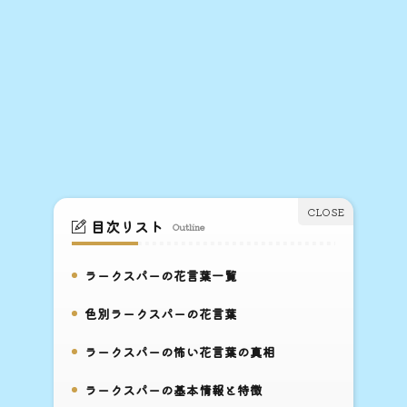
目次リスト
Outline
ラークスパーの花言葉一覧
1.
色別ラークスパーの花言葉
2.
ラークスパーの怖い花言葉の真相
3.
ラークスパーの基本情報と特徴
4.