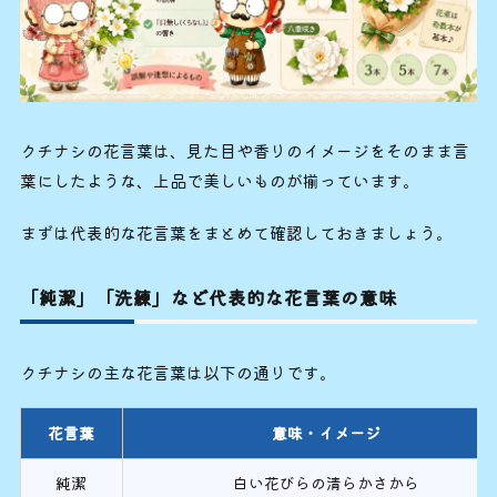
クチナシの花言葉は、見た目や香りのイメージをそのまま言
葉にしたような、上品で美しいものが揃っています。
まずは代表的な花言葉をまとめて確認しておきましょう。
「純潔」「洗練」など代表的な花言葉の意味
クチナシの主な花言葉は以下の通りです。
花言葉
意味・イメージ
純潔
白い花びらの清らかさから