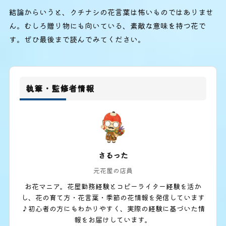
結論からいうと、クチナシの花言葉は怖いものではありませ
ん。むしろ贈り物にも向いている、素敵な意味を持つ花で
す。ぜひ最後まで読んでみてください。
執筆・監修者情報
さるった
元花屋の店員
お花マニア。花屋勤務経験とコピーライター経験を活か
し、花の育て方・花言葉・季節の花情報を発信しています
♪初心者の方にもわかりやすく、実際の経験に基づいた情
報をお届けしています。