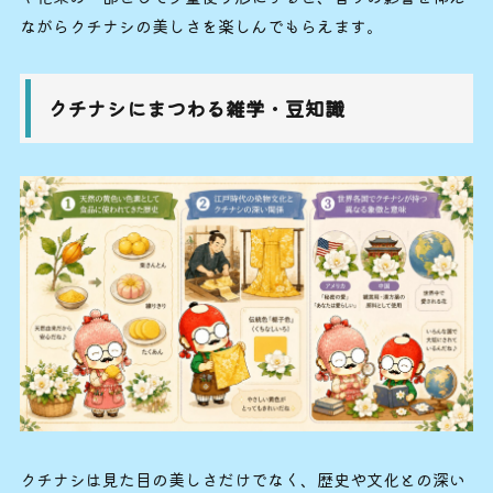
ながらクチナシの美しさを楽しんでもらえます。
クチナシにまつわる雑学・豆知識
クチナシは見た目の美しさだけでなく、歴史や文化との深い