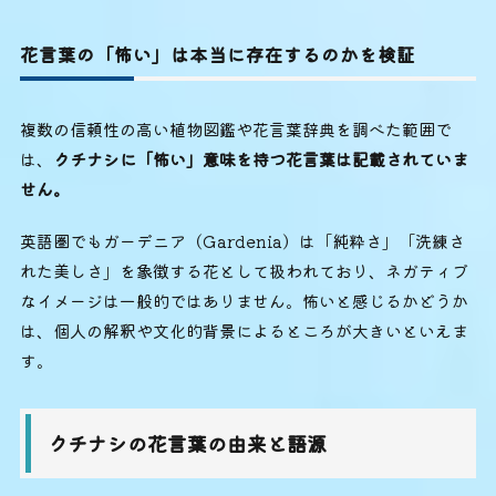
花言葉の「怖い」は本当に存在するのかを検証
複数の信頼性の高い植物図鑑や花言葉辞典を調べた範囲で
は、
クチナシに「怖い」意味を持つ花言葉は記載されていま
せん。
英語圏でもガーデニア（Gardenia）は「純粋さ」「洗練さ
れた美しさ」を象徴する花として扱われており、ネガティブ
なイメージは一般的ではありません。怖いと感じるかどうか
は、個人の解釈や文化的背景によるところが大きいといえま
す。
クチナシの花言葉の由来と語源