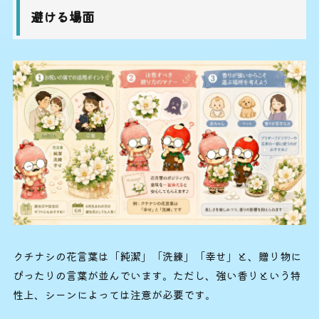
避ける場面
クチナシの花言葉は「純潔」「洗練」「幸せ」と、贈り物に
ぴったりの言葉が並んでいます。ただし、強い香りという特
性上、シーンによっては注意が必要です。