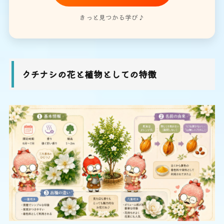
きっと見つかる学び♪
クチナシの花と植物としての特徴