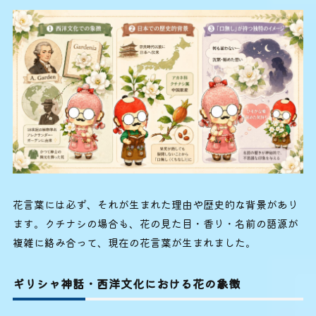
花言葉には必ず、それが生まれた理由や歴史的な背景があり
ます。クチナシの場合も、花の見た目・香り・名前の語源が
複雑に絡み合って、現在の花言葉が生まれました。
ギリシャ神話・西洋文化における花の象徴