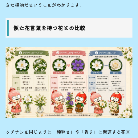
きた植物だということがわかります。
似た花言葉を持つ花との比較
クチナシと同じように「純粋さ」や「香り」に関連する花言